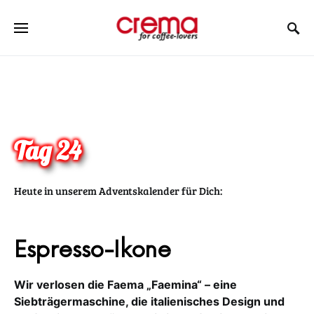
Tag 24
Heute in unserem Adventskalender für Dich:
Espresso-Ikone
Wir verlosen die Faema „Faemina“ – eine
Siebträgermaschine, die italienisches Design und