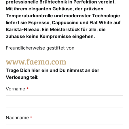
professionelle Brühtechnik in Perfektion vereint.
Mit ihrem eleganten Gehäuse, der präzisen
Temperaturkontrolle und modernster Technologie
liefert sie Espresso, Cappuccino und Flat White auf
Barista-Niveau. Ein Meisterstück für alle, die
zuhause keine Kompromisse eingehen.
Freundlicherweise gestiftet von
www.faema.com
Trage Dich hier ein und Du nimmst an der
Verlosung teil:
Vorname
*
Nachname
*