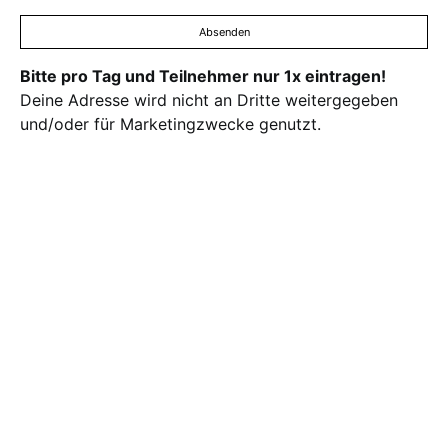
Absenden
Bitte pro Tag und Teilnehmer nur 1x eintragen!
Deine Adresse wird nicht an Dritte weitergegeben
und/oder für Marketingzwecke genutzt.