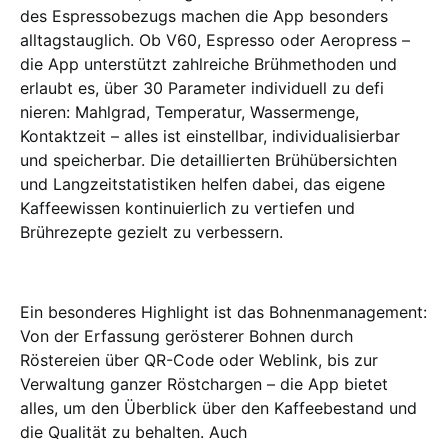
des Espressobezugs machen die App besonders
alltagstauglich. Ob V60, Espresso oder Aeropress –
die App unterstützt zahlreiche Brühmethoden und
erlaubt es, über 30 Parameter individuell zu defi
nieren: Mahlgrad, Temperatur, Wassermenge,
Kontaktzeit – alles ist einstellbar, individualisierbar
und speicherbar. Die detaillierten Brühübersichten
und Langzeitstatistiken helfen dabei, das eigene
Kaffeewissen kontinuierlich zu vertiefen und
Brührezepte gezielt zu verbessern.
Ein besonderes Highlight ist das Bohnenmanagement:
Von der Erfassung gerösterer Bohnen durch
Röstereien über QR-Code oder Weblink, bis zur
Verwaltung ganzer Röstchargen – die App bietet
alles, um den Überblick über den Kaffeebestand und
die Qualität zu behalten. Auch