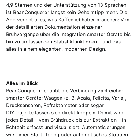
4,9 Sternen und der Unterstützung von 13 Sprachen
ist BeanConqueror längst kein Geheimtipp mehr. Die
App vereint alles, was Kaffeeliebhaber brauchen: Von
der detaillierten Dokumentation einzelner
Brühvorgänge über die Integration smarter Geräte bis
hin zu umfassenden Statistikfunktionen – und das
alles in einem eleganten, modernen Design.
Alles im Blick
BeanConqueror erlaubt die Verbindung zahlreicher
smarter Geräte: Waagen (z. B. Acaia, Felicita, Varia),
Drucksensoren, Refraktometer oder sogar
DIYProjekte lassen sich direkt koppeln. Damit wird
jedes Detail – vom Brühdruck bis zur Extraktion – in
Echtzeit erfasst und visualisiert. Automatisierungen
wie Timer-Start, Taring oder automatisches Stoppen