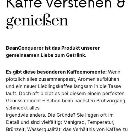
Kaffe verstehen &
genießen
BeanConqueror ist das Produkt unserer
gemeinsamen Liebe zum Getränk.
Es gibt diese besonderen Kaffeemomente:
Wenn
plötzlich alles zusammenpasst, Aromen aufblühen
und ein neuer Lieblingskaffee langsam in die Tasse
läuft. Doch oft bleibt es bei diesem einem perfekten
Genussmoment – Schon beim nächsten Brühvorgang
schmeckt alles
irgendwie anders. Die Gründe? Sie liegen oft im
Detail und sind vielfältig: Mahlgrad, Temperatur,
Brühzeit, Wasserqualität, das Verhältnis von Kaffee zu