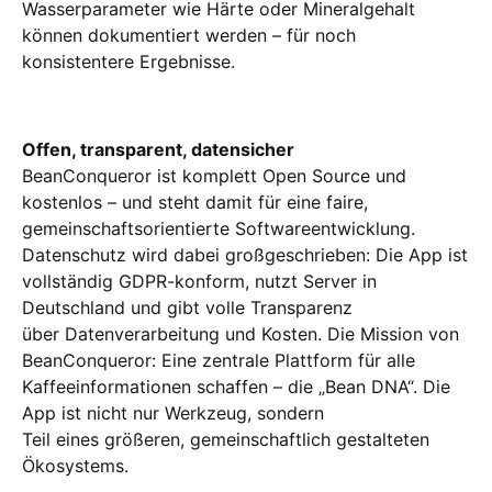
Wasserparameter wie Härte oder Mineralgehalt
können dokumentiert werden – für noch
konsistentere Ergebnisse.
Offen, transparent, datensicher
BeanConqueror ist komplett Open Source und
kostenlos – und steht damit für eine faire,
gemeinschaftsorientierte Softwareentwicklung.
Datenschutz wird dabei großgeschrieben: Die App ist
vollständig GDPR-konform, nutzt Server in
Deutschland und gibt volle Transparenz
über Datenverarbeitung und Kosten. Die Mission von
BeanConqueror: Eine zentrale Plattform für alle
Kaffeeinformationen schaffen – die „Bean DNA“. Die
App ist nicht nur Werkzeug, sondern
Teil eines größeren, gemeinschaftlich gestalteten
Ökosystems.