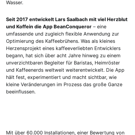
Wasser.
Seit 2017 entwickelt Lars Saalbach mit viel Herzblut
und Koffein die App BeanConqueror
– eine
umfassende und zugleich flexible Anwendung zur
Optimierung des Kaffeebrühens. Was als kleines
Herzensprojekt eines kaffeeverliebten Entwicklers
begann, hat sich über acht Jahre hinweg zu einem
unverzichtbaren Begleiter für Baristas, Heimröster
und Kaffeenerds weltweit weiterentwickelt. Die App
hält fest, experimentiert und macht sichtbar, wie
kleine Veränderungen im Prozess das große Ganze
beeinflussen.
Mit über 60.000 Installationen, einer Bewertung von