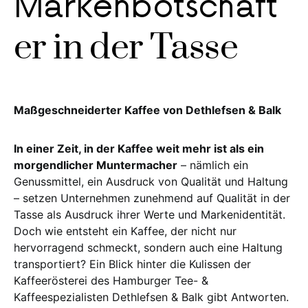
Markenbotschaft
er in der Tasse
Maßgeschneiderter Kaffee von Dethlefsen & Balk
In einer Zeit, in der Kaffee weit mehr ist als ein
morgendlicher Muntermacher
– nämlich ein
Genussmittel, ein Ausdruck von Qualität und Haltung
– setzen Unternehmen zunehmend auf Qualität in der
Tasse als Ausdruck ihrer Werte und Markenidentität.
Doch wie entsteht ein Kaffee, der nicht nur
hervorragend schmeckt, sondern auch eine Haltung
transportiert? Ein Blick hinter die Kulissen der
Kaffeerösterei des Hamburger Tee- &
Kaffeespezialisten Dethlefsen & Balk gibt Antworten.