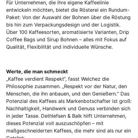
Für Unternehmen, die ihre eigene Kaffeelinie
entwickeln möchten, bietet die Rösterei ein Rundum-
Paket: Von der Auswahl der Bohnen über die Röstung
bis hin zum Verpackungsdesign und der Logistik.
Über 100 Kaffeesorten, aromatisierte Varianten, Drip
Coffee Bags und Sirup Bohnen – alles mit Fokus auf
Qualität, Flexibilität und individuelle Wünsche.
Werte, die man schmeckt
„Kaffee verdient Respekt“, fasst Welchez die
Philosophie zusammen. „Respekt vor der Natur, den
Menschen, die ihn anbauen, und den Genießern.“ Das
Potenzial des Kaffees als Markenbotschafter ist groß:
Nachhaltigkeit, Handwerk und Genuss verbinden sich
in jeder Tasse. Dethlefsen & Balk hilft Unternehmen,
dieses Potenzial voll auszuschöpfen – mit
maßgeschneiderten Kaffees, die mehr sind als nur ein
Getränk.