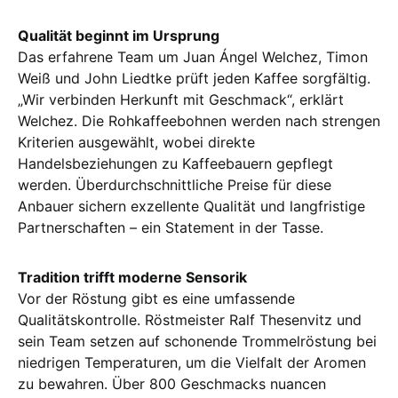
Qualität beginnt im Ursprung
Das erfahrene Team um Juan Ángel Welchez, Timon
Weiß und John Liedtke prüft jeden Kaffee sorgfältig.
„Wir verbinden Herkunft mit Geschmack“, erklärt
Welchez. Die Rohkaffeebohnen werden nach strengen
Kriterien ausgewählt, wobei direkte
Handelsbeziehungen zu Kaffeebauern gepflegt
werden. Überdurchschnittliche Preise für diese
Anbauer sichern exzellente Qualität und langfristige
Partnerschaften – ein Statement in der Tasse.
Tradition trifft moderne Sensorik
Vor der Röstung gibt es eine umfassende
Qualitätskontrolle. Röstmeister Ralf Thesenvitz und
sein Team setzen auf schonende Trommelröstung bei
niedrigen Temperaturen, um die Vielfalt der Aromen
zu bewahren. Über 800 Geschmacks nuancen