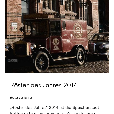
Röster des Jahres 2014
röster des jahres
„Röster des Jahres“ 2014 ist die Speicherstadt
Kaffeerösterei aus Hamburg. Wir gratulieren