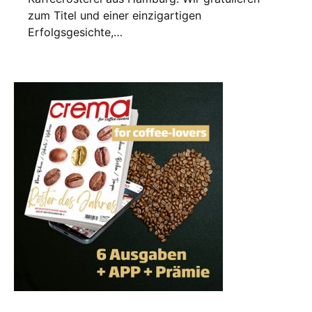
zum Titel und einer einzigartigen
Erfolgsgesichte,…