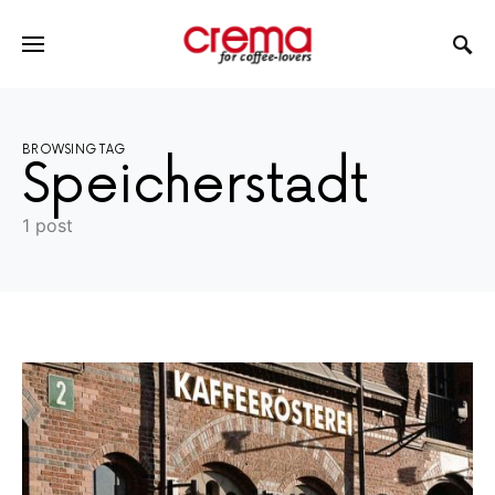
BROWSING TAG
Speicherstadt
1 post