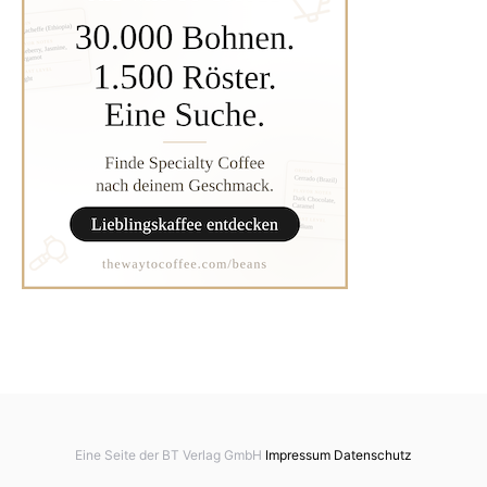
Eine Seite der BT Verlag GmbH
Impressum
Datenschutz