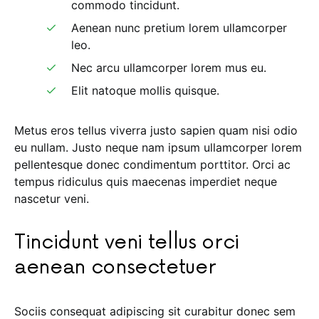
commodo tincidunt.
Aenean nunc pretium lorem ullamcorper
leo.
Nec arcu ullamcorper lorem mus eu.
Elit natoque mollis quisque.
Metus eros tellus viverra justo sapien quam nisi odio
eu nullam. Justo neque nam ipsum ullamcorper lorem
pellentesque donec condimentum porttitor. Orci ac
tempus ridiculus quis maecenas imperdiet neque
nascetur veni.
Tincidunt veni tellus orci
aenean consectetuer
Sociis consequat adipiscing sit curabitur donec sem