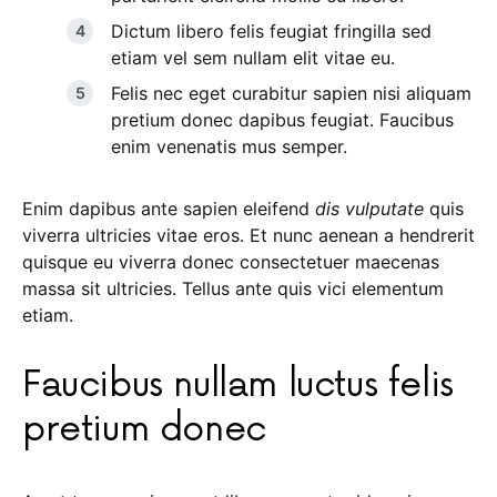
Dictum libero felis feugiat fringilla sed
etiam vel sem nullam elit vitae eu.
Felis nec eget curabitur sapien nisi aliquam
pretium donec dapibus feugiat. Faucibus
enim venenatis mus semper.
Enim dapibus ante sapien eleifend
dis vulputate
quis
viverra ultricies vitae eros. Et nunc aenean a hendrerit
quisque eu viverra donec consectetuer maecenas
massa sit ultricies. Tellus ante quis vici elementum
etiam.
Faucibus nullam luctus felis
pretium donec