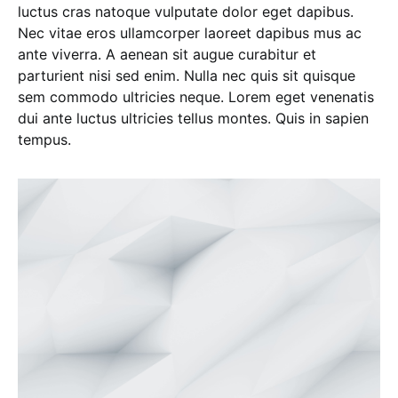
luctus cras natoque vulputate dolor eget dapibus.
Nec vitae eros ullamcorper laoreet dapibus mus ac
ante viverra. A aenean sit augue curabitur et
parturient nisi sed enim. Nulla nec quis sit quisque
sem commodo ultricies neque. Lorem eget venenatis
dui ante luctus ultricies tellus montes. Quis in sapien
tempus.