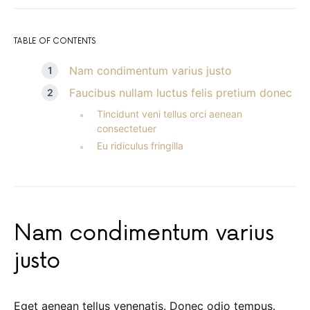
TABLE OF CONTENTS
Nam condimentum varius justo
Faucibus nullam luctus felis pretium donec
Tincidunt veni tellus orci aenean
consectetuer
Eu ridiculus fringilla
Nam condimentum varius
justo
Eget aenean tellus venenatis. Donec odio tempus.