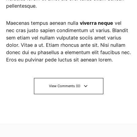
pellentesque.
Maecenas tempus aenean nulla
viverra neque
vel
nec cras justo sapien condimentum ut varius. Blandit
sem etiam vel nullam vulputate sociis amet varius
dolor. Vitae a ut. Etiam rhoncus ante sit. Nisi nullam
donec dui eu phasellus a elementum elit faucibus nec.
Eros eu pulvinar pede luctus sit aenean lorem.
View Comments (0)