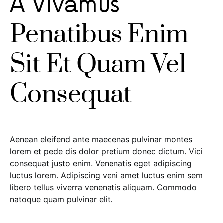
A Vivamus
Penatibus Enim
Sit Et Quam Vel
Consequat
Aenean eleifend ante maecenas pulvinar montes
lorem et pede dis dolor pretium donec dictum. Vici
consequat justo enim. Venenatis eget adipiscing
luctus lorem. Adipiscing veni amet luctus enim sem
libero tellus viverra venenatis aliquam. Commodo
natoque quam pulvinar elit.