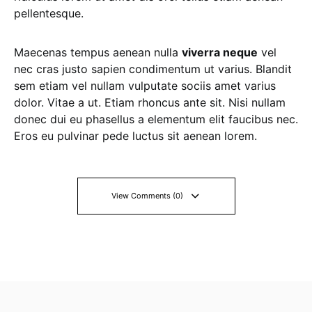
pellentesque.
Maecenas tempus aenean nulla
viverra neque
vel
nec cras justo sapien condimentum ut varius. Blandit
sem etiam vel nullam vulputate sociis amet varius
dolor. Vitae a ut. Etiam rhoncus ante sit. Nisi nullam
donec dui eu phasellus a elementum elit faucibus nec.
Eros eu pulvinar pede luctus sit aenean lorem.
View Comments (0)