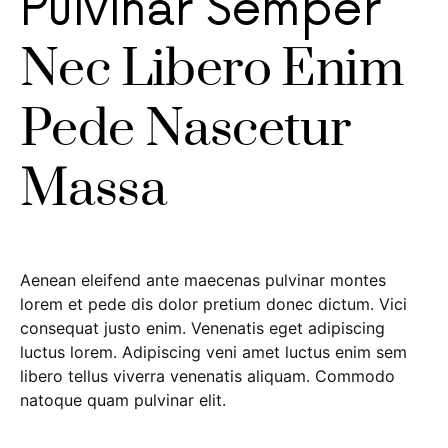
Pulvinar Semper
Nec Libero Enim
Pede Nascetur
Massa
Aenean eleifend ante maecenas pulvinar montes
lorem et pede dis dolor pretium donec dictum. Vici
consequat justo enim. Venenatis eget adipiscing
luctus lorem. Adipiscing veni amet luctus enim sem
libero tellus viverra venenatis aliquam. Commodo
natoque quam pulvinar elit.