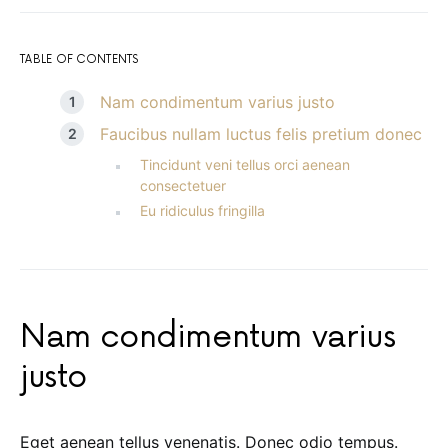
TABLE OF CONTENTS
Nam condimentum varius justo
Faucibus nullam luctus felis pretium donec
Tincidunt veni tellus orci aenean
consectetuer
Eu ridiculus fringilla
Nam condimentum varius
justo
Eget aenean tellus venenatis. Donec odio tempus.