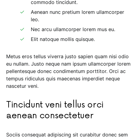
commodo tincidunt.
Aenean nunc pretium lorem ullamcorper
leo.
Nec arcu ullamcorper lorem mus eu.
Elit natoque mollis quisque.
Metus eros tellus viverra justo sapien quam nisi odio
eu nullam. Justo neque nam ipsum ullamcorper lorem
pellentesque donec condimentum porttitor. Orci ac
tempus ridiculus quis maecenas imperdiet neque
nascetur veni.
Tincidunt veni tellus orci
aenean consectetuer
Sociis consequat adipiscing sit curabitur donec sem