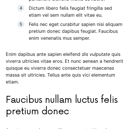
Dictum libero felis feugiat fringilla sed
etiam vel sem nullam elit vitae eu.
Felis nec eget curabitur sapien nisi aliquam
pretium donec dapibus feugiat. Faucibus
enim venenatis mus semper.
Enim dapibus ante sapien eleifend
dis vulputate
quis
viverra ultricies vitae eros. Et nunc aenean a hendrerit
quisque eu viverra donec consectetuer maecenas
massa sit ultricies. Tellus ante quis vici elementum
etiam.
Faucibus nullam luctus felis
pretium donec