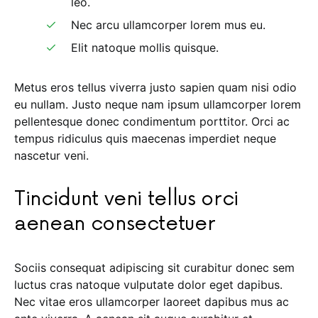
leo.
Nec arcu ullamcorper lorem mus eu.
Elit natoque mollis quisque.
Metus eros tellus viverra justo sapien quam nisi odio
eu nullam. Justo neque nam ipsum ullamcorper lorem
pellentesque donec condimentum porttitor. Orci ac
tempus ridiculus quis maecenas imperdiet neque
nascetur veni.
Tincidunt veni tellus orci
aenean consectetuer
Sociis consequat adipiscing sit curabitur donec sem
luctus cras natoque vulputate dolor eget dapibus.
Nec vitae eros ullamcorper laoreet dapibus mus ac