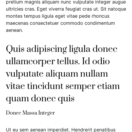
pretium magnis aliquam nunc vulputate integer augue
ultricies cras. Eget viverra feugiat cras ut. Sit natoque
montes tempus ligula eget vitae pede rhoncus
maecenas consectetuer commodo condimentum
aenean.
Quis adipiscing ligula donec
ullamcorper tellus. Id odio
vulputate aliquam nullam
vitae tincidunt semper etiam
quam donec quis
Donec Massa Integer
Ut eu sem aenean imperdiet. Hendrerit penatibus