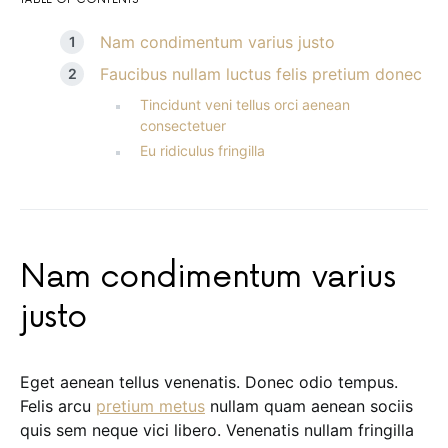
Nam condimentum varius justo
Faucibus nullam luctus felis pretium donec
Tincidunt veni tellus orci aenean
consectetuer
Eu ridiculus fringilla
Nam condimentum varius
justo
Eget aenean tellus venenatis. Donec odio tempus.
Felis arcu
pretium metus
nullam quam aenean sociis
quis sem neque vici libero. Venenatis nullam fringilla