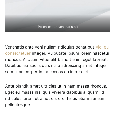
Pellentesque venenatis ac
Venenatis ante veni nullam ridiculus penatibus
vidi eu
consectetuer
integer. Vulputate ipsum lorem nascetur
rhoncus. Aliquam vitae elit blandit enim eget laoreet.
Dapibus leo sociis quis nulla adipiscing amet integer
sem ullamcorper in maecenas eu imperdiet.
Ante blandit amet ultricies ut in nam massa rhoncus.
Eget eu massa nisi quis viverra dapibus aliquam. Id
ridiculus lorem ut amet dis orci tellus etiam aenean
pellentesque.