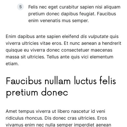
Felis nec eget curabitur sapien nisi aliquam
pretium donec dapibus feugiat. Faucibus
enim venenatis mus semper.
Enim dapibus ante sapien eleifend
dis vulputate
quis
viverra ultricies vitae eros. Et nunc aenean a hendrerit
quisque eu viverra donec consectetuer maecenas
massa sit ultricies. Tellus ante quis vici elementum
etiam.
Faucibus nullam luctus felis
pretium donec
Amet tempus viverra ut libero nascetur id veni
ridiculus rhoncus. Dis donec cras ultricies. Eros
vivamus enim nec nulla semper imperdiet aenean