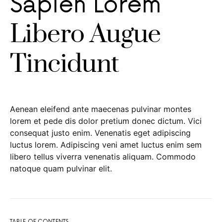
Sapien Lorem
Libero Augue
Tincidunt
Aenean eleifend ante maecenas pulvinar montes
lorem et pede dis dolor pretium donec dictum. Vici
consequat justo enim. Venenatis eget adipiscing
luctus lorem. Adipiscing veni amet luctus enim sem
libero tellus viverra venenatis aliquam. Commodo
natoque quam pulvinar elit.
TABLE OF CONTENTS