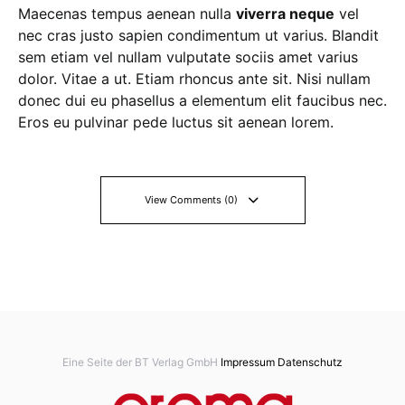
Maecenas tempus aenean nulla
viverra neque
vel
nec cras justo sapien condimentum ut varius. Blandit
sem etiam vel nullam vulputate sociis amet varius
dolor. Vitae a ut. Etiam rhoncus ante sit. Nisi nullam
donec dui eu phasellus a elementum elit faucibus nec.
Eros eu pulvinar pede luctus sit aenean lorem.
View Comments (0)
Eine Seite der BT Verlag GmbH
Impressum
Datenschutz