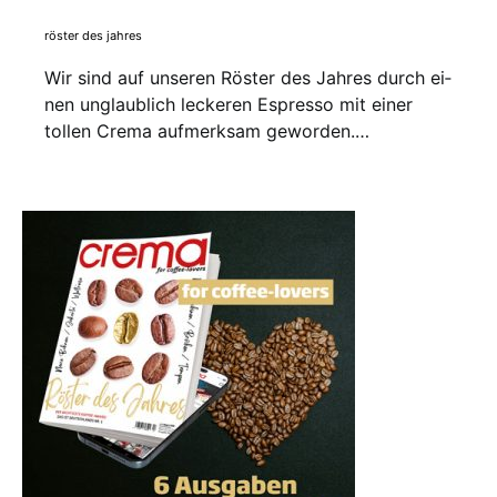
röster des jahres
Wir sind auf unseren Röster des Jahres durch ei­
nen unglaublich leckeren Espres­so mit ei­ner
tollen Crema aufmerksam geworden.…