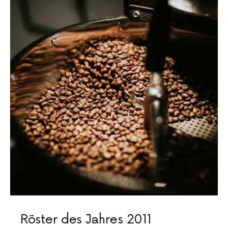
Röster des Jahres 2011