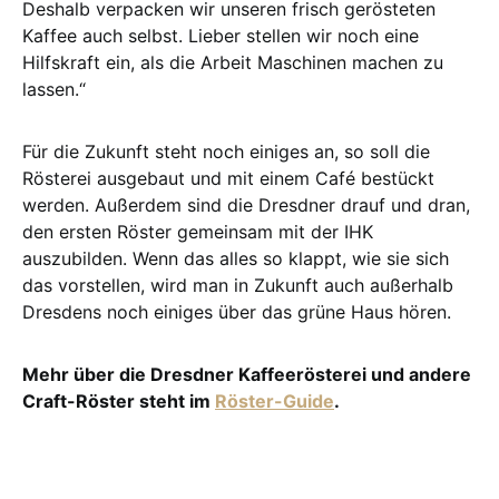
Deshalb verpacken wir unseren frisch gerösteten
Kaffee auch selbst. Lieber stellen wir noch eine
Hilfskraft ein, als die Arbeit Maschinen machen zu
lassen.“
Für die Zukunft steht noch einiges an, so soll die
Rösterei ausgebaut und mit einem Café bestückt
werden. Au­ßer­dem sind die Dresdner drauf und dran,
den ersten Röster gemeinsam mit der IHK
auszubilden. Wenn das alles so klappt, wie sie sich
das vorstellen, wird man in Zukunft auch außerhalb
Dres­dens noch einiges über das grüne Haus hö­ren.
Mehr über die Dresdner Kaffeerösterei und andere
Craft-Röster steht im
Röster-Guide
.