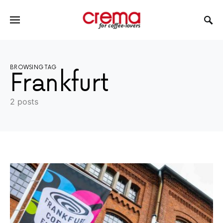
BROWSING TAG
Frankfurt
2 posts