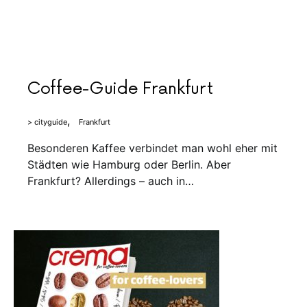
Coffee-Guide Frankfurt
> cityguide
Frankfurt
Besonderen Kaffee verbindet man wohl eher mit
Städten wie Hamburg oder Berlin. Aber
Frankfurt? Allerdings – auch in…