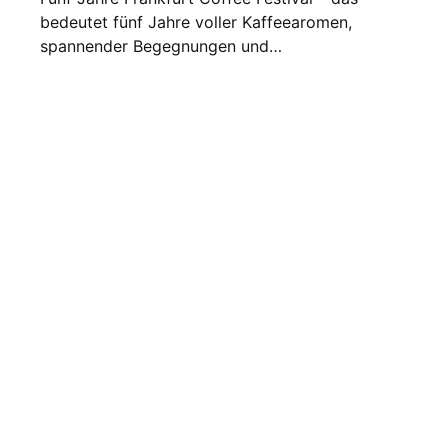
bedeutet fünf Jahre voller Kaffeearomen,
spannender Begegnungen und…