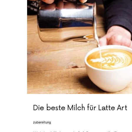
Die beste Milch für Latte Art
zubereitung