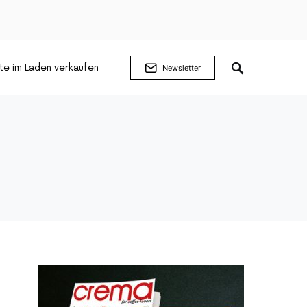
te im Laden verkaufen
Newsletter