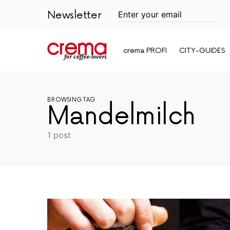
Newsletter
crema PROFI
CITY-GUIDES
BROWSING TAG
Mandelmilch
1 post