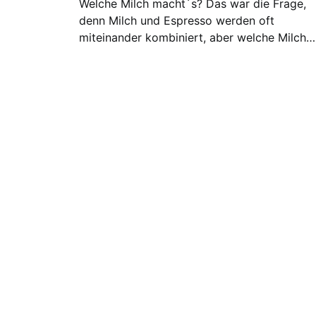
Welche Milch macht´s? Das war die Frage,
denn Milch und Espresso werden oft
miteinander kombiniert, aber welche Milch…