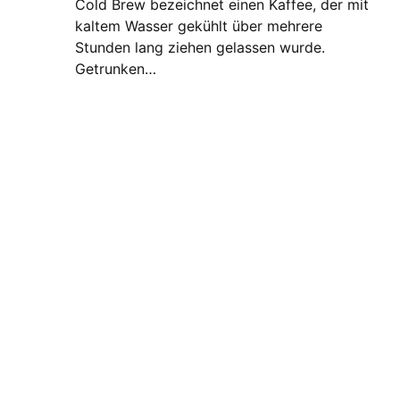
Cold Brew bezeichnet einen Kaffee, der mit
kaltem Wasser gekühlt über mehrere
Stunden lang ziehen gelassen wurde.
Getrunken…