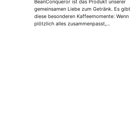
BeanConqueror ist das Produkt unserer
gemeinsamen Liebe zum Getränk. Es gibt
diese besonderen Kaffeemomente: Wenn
plötzlich alles zusammenpasst,…