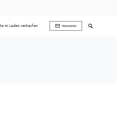
te im Laden verkaufen
Newsletter