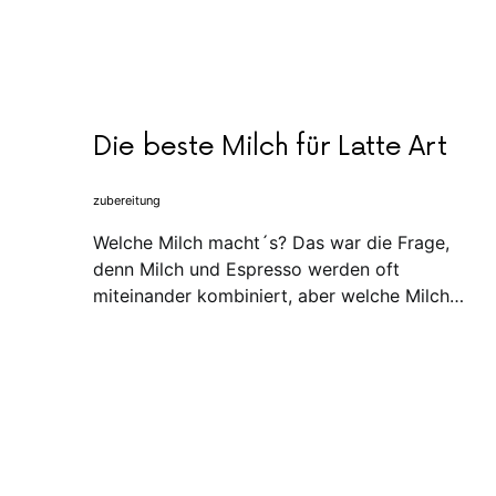
Die beste Milch für Latte Art
zubereitung
Welche Milch macht´s? Das war die Frage,
denn Milch und Espresso werden oft
miteinander kombiniert, aber welche Milch…