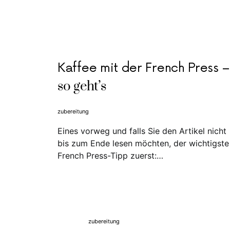
Kaffee mit der French Press –
so geht’s
zubereitung
Eines vorweg und falls Sie den Artikel nicht
bis zum Ende lesen möchten, der wichtigste
French Press-Tipp zuerst:…
zubereitung