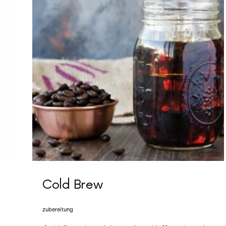
Cold Brew
zubereitung