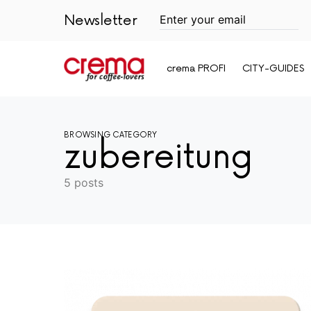
Newsletter
crema PROFI
CITY-GUIDES
BROWSING CATEGORY
zubereitung
5 posts