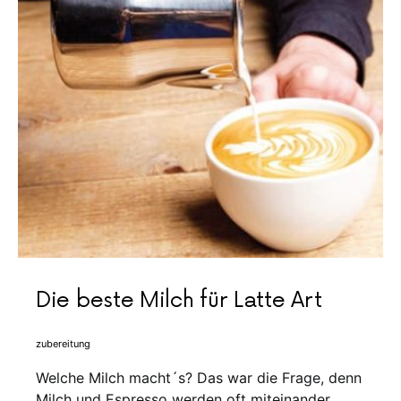
Die beste Milch für Latte Art
zubereitung
Welche Milch macht´s? Das war die Frage, denn
Milch und Espresso werden oft miteinander