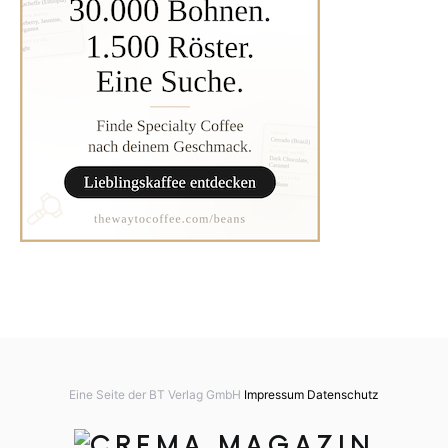
Eine Seite der BT Verlag GmbH
Impressum
Datenschutz