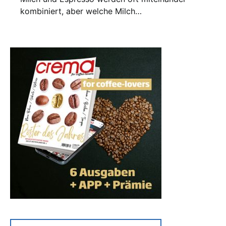
kombiniert, aber welche Milch…