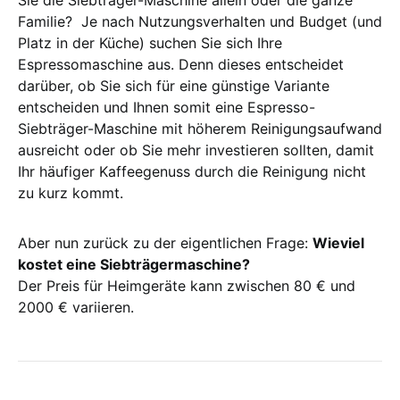
Sie die Siebträger-Maschine allein oder die ganze
Familie? Je nach Nutzungsverhalten und Budget (und
Platz in der Küche) suchen Sie sich Ihre
Espressomaschine aus. Denn dieses entscheidet
darüber, ob Sie sich für eine günstige Variante
entscheiden und Ihnen somit eine Espresso-
Siebträger-Maschine mit höherem Reinigungsaufwand
ausreicht oder ob Sie mehr investieren sollten, damit
Ihr häufiger Kaffeegenuss durch die Reinigung nicht
zu kurz kommt.
Aber nun zurück zu der eigentlichen Frage:
Wieviel
kostet eine Siebträgermaschine?
Der Preis für Heimgeräte kann zwischen 80 € und
2000 € variieren.