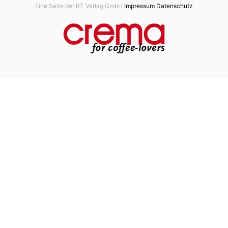
Eine Seite der BT Verlag GmbH
Impressum
Datenschutz