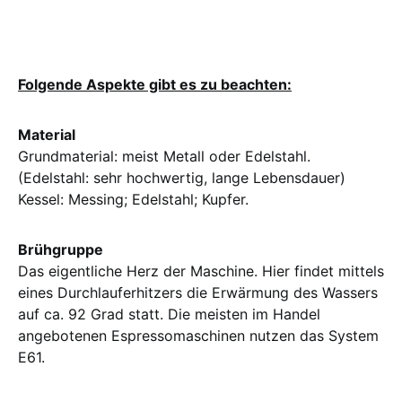
Folgende Aspekte gibt es zu beachten:
Material
Grundmaterial: meist Metall oder Edelstahl.
(Edelstahl: sehr hochwertig, lange Lebensdauer)
Kessel: Messing; Edelstahl; Kupfer.
Brühgruppe
Das eigentliche Herz der Maschine. Hier findet mittels
eines Durchlauferhitzers die Erwärmung des Wassers
auf ca. 92 Grad statt. Die meisten im Handel
angebotenen Espressomaschinen nutzen das System
E61.