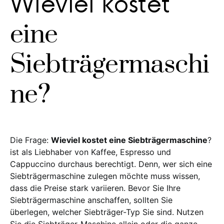
Wieviel kostet
eine
Siebträgermaschi
ne?
Die Frage:
Wieviel kostet eine Siebträgermaschine
?
ist als Liebhaber von Kaffee, Espresso und
Cappuccino durchaus berechtigt. Denn, wer sich eine
Siebträgermaschine zulegen möchte muss wissen,
dass die Preise stark variieren. Bevor Sie Ihre
Siebträgermaschine anschaffen, sollten Sie
überlegen, welcher Siebträger-Typ Sie sind. Nutzen