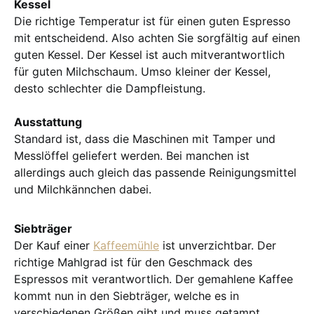
Kessel
Die richtige Temperatur ist für einen guten Espresso
mit entscheidend. Also achten Sie sorgfältig auf einen
guten Kessel. Der Kessel ist auch mitverantwortlich
für guten Milchschaum. Umso kleiner der Kessel,
desto schlechter die Dampfleistung.
Ausstattung
Standard ist, dass die Maschinen mit Tamper und
Messlöffel geliefert werden. Bei manchen ist
allerdings auch gleich das passende Reinigungsmittel
und Milchkännchen dabei.
Siebträger
Der Kauf einer
Kaffeemühle
ist unverzichtbar. Der
richtige Mahlgrad ist für den Geschmack des
Espressos mit verantwortlich. Der gemahlene Kaffee
kommt nun in den Siebträger, welche es in
verschiedenen Größen gibt und muss getampt