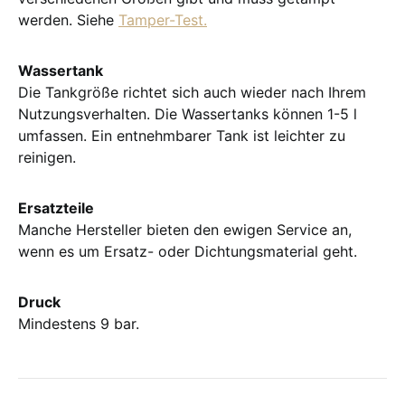
werden. Siehe
Tamper-Test.
Wassertank
Die Tankgröße richtet sich auch wieder nach Ihrem
Nutzungsverhalten. Die Wassertanks können 1-5 l
umfassen. Ein entnehmbarer Tank ist leichter zu
reinigen.
Ersatzteile
Manche Hersteller bieten den ewigen Service an,
wenn es um Ersatz- oder Dichtungsmaterial geht.
Druck
Mindestens 9 bar.