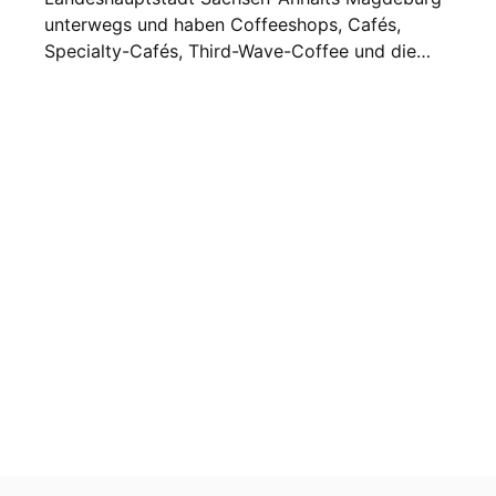
unterwegs und haben Coffeeshops, Cafés,
Specialty-Cafés, Third-Wave-Coffee und die…