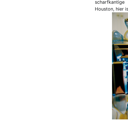
scharfkantige
Houston, hier 