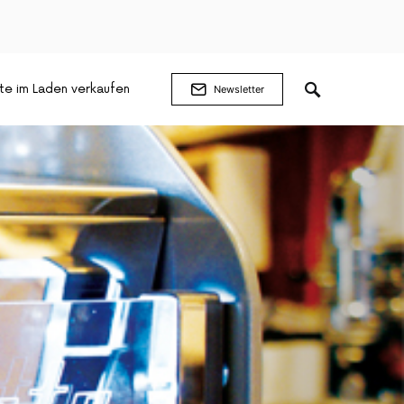
te im Laden verkaufen
Newsletter