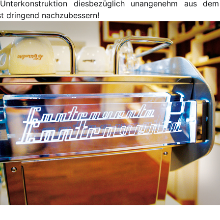
 Unterkonstruktion diesbezüglich unangenehm aus dem
ist dringend nachzubessern!