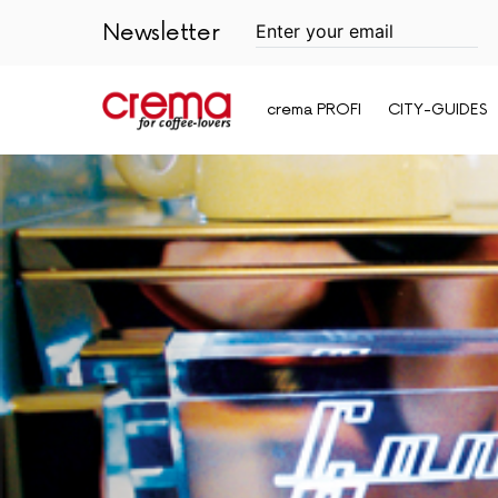
Newsletter
crema PROFI
CITY-GUIDES