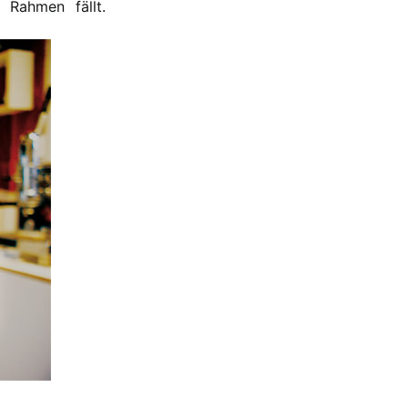
 Rahmen fällt.