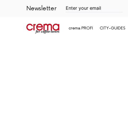
Newsletter
crema PROFI
CITY-GUIDES