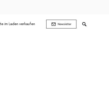
te im Laden verkaufen
Newsletter