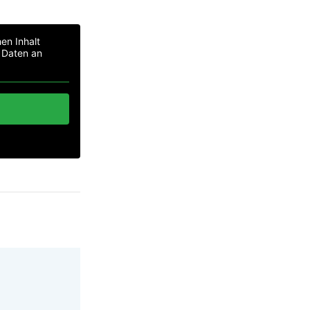
en Inhalt
i Daten an