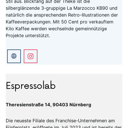
Stil aus. Blickfang auf der Theke ist die
silberglänzende 3-gruppige La Marzocco KB90 und
natürlich die ansprechenden Retro-Illustrationen der
Kaffeeverpackungen. Mit 50 Cent pro verkauftem
Kilo Kaffee werden wechselnde gemeinnützige
Projekte unterstützt.
Espressolab
Theresienstraße 14, 90403 Nürnberg
Die neueste Filiale des Franchise-Unternehmen am
Fünferplatz, eröffnete im Juli 2023 und ist bereits der