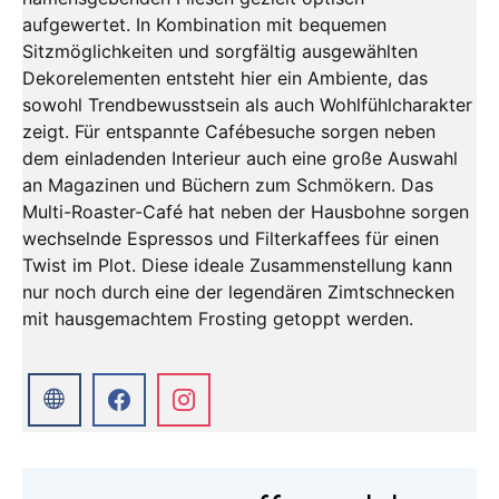
aufgewertet. In Kombination mit bequemen
Sitzmöglichkeiten und sorgfältig ausgewählten
Dekorelementen entsteht hier ein Ambiente, das
sowohl Trendbewusstsein als auch Wohlfühlcharakter
zeigt. Für entspannte Cafébesuche sorgen neben
dem einladenden Interieur auch eine große Auswahl
an Magazinen und Büchern zum Schmökern. Das
Multi-Roaster-Café hat neben der Hausbohne sorgen
wechselnde Espressos und Filterkaffees für einen
Twist im Plot. Diese ideale Zusammenstellung kann
nur noch durch eine der legendären Zimtschnecken
mit hausgemachtem Frosting getoppt werden.