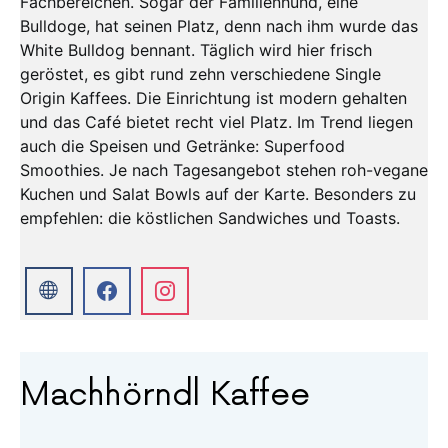
Fachbereichen. Sogar der Familienhund, eine
Bulldoge, hat seinen Platz, denn nach ihm wurde das
White Bulldog bennant. Täglich wird hier frisch
geröstet, es gibt rund zehn verschiedene Single
Origin Kaffees. Die Einrichtung ist modern gehalten
und das Café bietet recht viel Platz. Im Trend liegen
auch die Speisen und Getränke: Superfood
Smoothies. Je nach Tagesangebot stehen roh-vegane
Kuchen und Salat Bowls auf der Karte. Besonders zu
empfehlen: die köstlichen Sandwiches und Toasts.
Machhörndl Kaffee