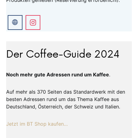
Produkten genießen (Reservierung erforderlich!).
Der Coffee-Guide 2024
Noch mehr gute Adressen rund um Kaffee
.
Auf mehr als 370 Seiten das Standardwerk mit den
besten Adressen rund um das Thema Kaffee aus
Deutschland, Österreich, der Schweiz und Italien.
Jetzt im BT Shop kaufen…