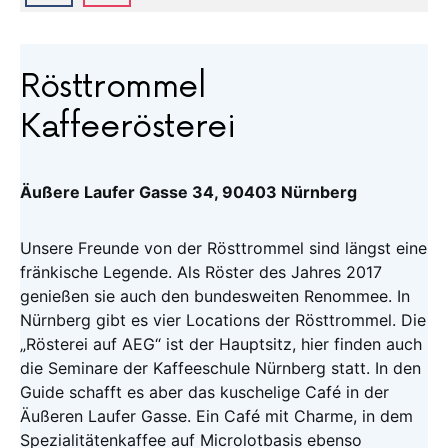
Rösttrommel
Kaffeerösterei
Äußere Laufer Gasse 34, 90403 Nürnberg
Unsere Freunde von der Rösttrommel sind längst eine
fränkische Legende. Als Röster des Jahres 2017
genießen sie auch den bundesweiten Renommee. In
Nürnberg gibt es vier Locations der Rösttrommel. Die
„Rösterei auf AEG“ ist der Hauptsitz, hier finden auch
die Seminare der Kaffeeschule Nürnberg statt. In den
Guide schafft es aber das kuschelige Café in der
Äußeren Laufer Gasse. Ein Café mit Charme, in dem
Spezialitätenkaffee auf Microlotbasis ebenso