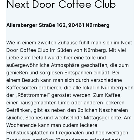
Next Door Coffee Club
Allersberger Straße 162, 90461 Nürnberg
Wie in einem zweiten Zuhause fühlt man sich im Next
Door Coffee Club im Süden von Nürnberg. Mit viel
Liebe zum Detail wurde hier eine tolle und
außergewöhnliche Atmosphäre geschaffen, die zum
genießen und sorglosen Entspannen einlädt. Bei
einem Besuch kann man sich durch verschiedene
Kaffeesorten probieren, die alle lokal in Nürnberg von
der „Rösttrommel“ geröstet werden. Zum Kaffee,
einer hausgemachten Limo oder anderen leckeren
Getränken, gibt es neben den üblichen Naschereien
Quiche, Scones und wechselnde Mittagsgerichte. Am
Wochenende kann man zudem leckere
Frühstücksplatten mit regionalen und hochwertigen