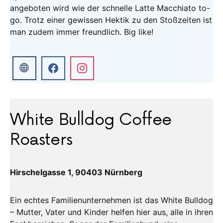
angeboten wird wie der schnelle Latte Macchiato to-
go. Trotz einer gewissen Hektik zu den Stoßzeiten ist
man zudem immer freundlich. Big like!
White Bulldog Coffee
Roasters
Hirschelgasse 1, 90403 Nürnberg
Ein echtes Familienunternehmen ist das White Bulldog
– Mutter, Vater und Kinder helfen hier aus, alle in ihren