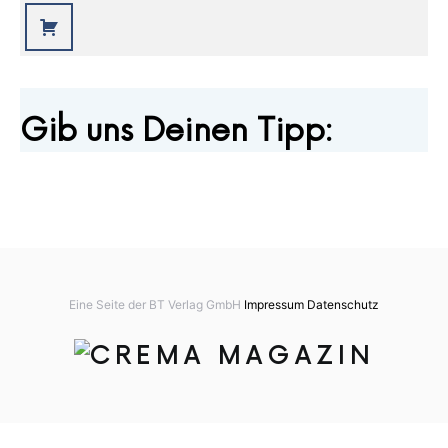
Gib uns Deinen Tipp:
Eine Seite der BT Verlag GmbH
Impressum
Datenschutz