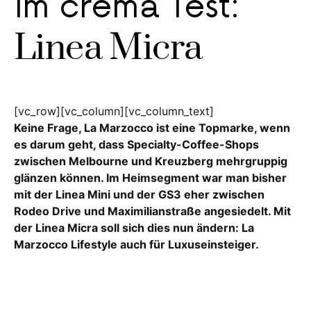
Im crema Test:
Linea Micra
[vc_row][vc_column][vc_column_text]
Keine Frage, La Marzocco ist eine Topmarke, wenn
es darum geht, dass Specialty-Coffee-Shops
zwischen Melbourne und Kreuzberg mehrgruppig
glänzen können. Im Heimsegment war man bisher
mit der Linea Mini und der GS3 eher zwischen
Rodeo Drive und Maximilianstraße angesiedelt. Mit
der Linea Micra soll sich dies nun ändern: La
Marzocco Lifestyle auch für Luxuseinsteiger.