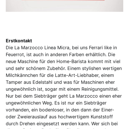
Erstkontakt
Die La Marzocco Linea Micra, bei uns Ferrari like in
Feuerrot, ist auch in anderen Farben erhältlich. Die
neue Maschine für den Home-Barista kommt mit viel
und sehr schönem Zubehör. Einem stylishen wertigen
Milchkännchen für die Latte-Art-Liebhaber, einem
Tamper aus Edelstahl und was für Maschinen eher
ungewöhnlich ist, sogar mit einem Reinigungsmittel.
Nur bei dem Siebträger geht La Marzocco einen eher
ungewöhnlichen Weg. Es ist nur ein Siebträger
vorhanden, ein bodenloser, in den dann der Einer-
oder Zweierauslauf aus hochwertigem Kunststoff
durch Drehen eingesetzt werden kann. Wer sich bei