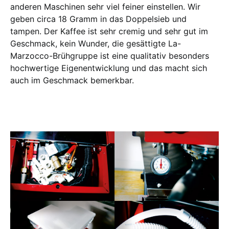
anderen Maschinen sehr viel feiner einstellen. Wir
geben circa 18 Gramm in das Doppelsieb und
tampen. Der Kaffee ist sehr cremig und sehr gut im
Geschmack, kein Wunder, die gesättigte La-
Marzocco-Brühgruppe ist eine qualitativ besonders
hochwertige Eigenentwicklung und das macht sich
auch im Geschmack bemerkbar.