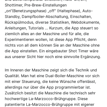
Shottimer, Pre-Brew-Einstellungen
„on“(Benetzungsphase) „off“ (Haltephase), Auto-
Standby, Dampfboiler-Abschaltung, Einschalten,
Rückspülmodus, diverse Statistiken, Webdokumente,
Anleitungen, Tutorials … Kurzum, die App steuert so
ziemlich alles an der Maschine und für alle, die
Experimentieren wollen, ist diese App Pflicht, denn
nichts von all dem können Sie an der Maschine ohne
die App einstellen. Ein eingebauter Shot Timer wäre
aus unserer Sicht hier noch eine sinnvolle Ergänzung.
Im Inneren der Maschine zeigt sich die Technik und
Qualität. Man hat eine Dual-Boiler-Maschine vor sich
mit einer Steuerung, die keine Wünsche offenlässt,
allerdings nur über die App programmierbar ist.
Zusätzlich besitzt die Maschine die technisch sehr
hochwertige La-Marzocco-Brühgruppe. Diese
patentierte La-Marzocco-Brühgruppe mit eigener