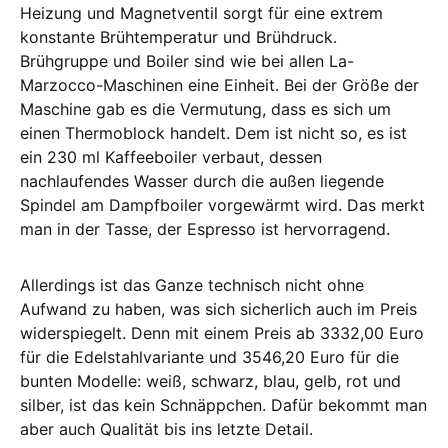
Heizung und Magnetventil sorgt für eine extrem
konstante Brühtemperatur und Brühdruck.
Brühgruppe und Boiler sind wie bei allen La-
Marzocco-Maschinen eine Einheit. Bei der Größe der
Maschine gab es die Vermutung, dass es sich um
einen Thermoblock handelt. Dem ist nicht so, es ist
ein 230 ml Kaffeeboiler verbaut, dessen
nachlaufendes Wasser durch die außen liegende
Spindel am Dampfboiler vorgewärmt wird. Das merkt
man in der Tasse, der Espresso ist hervorragend.
Allerdings ist das Ganze technisch nicht ohne
Aufwand zu haben, was sich sicherlich auch im Preis
widerspiegelt. Denn mit einem Preis ab 3332,00 Euro
für die Edelstahlvariante und 3546,20 Euro für die
bunten Modelle: weiß, schwarz, blau, gelb, rot und
silber, ist das kein Schnäppchen. Dafür bekommt man
aber auch Qualität bis ins letzte Detail.