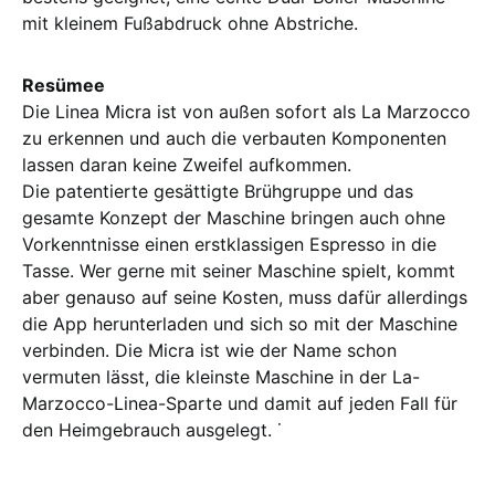
mit kleinem Fußabdruck ohne Abstriche.
Resümee
Die Linea Micra ist von außen sofort als La Marzocco
zu erkennen und auch die verbauten Komponenten
lassen daran keine Zweifel aufkommen.
Die patentierte gesättigte Brühgruppe und das
gesamte Konzept der Maschine bringen auch ohne
Vorkenntnisse einen erstklassigen Espresso in die
Tasse. Wer gerne mit seiner Maschine spielt, kommt
aber genauso auf seine Kosten, muss dafür allerdings
die App herunterladen und sich so mit der Maschine
verbinden. Die Micra ist wie der Name schon
vermuten lässt, die kleinste Maschine in der La-
Marzocco-Linea-Sparte und damit auf jeden Fall für
den Heimgebrauch ausgelegt. ˙