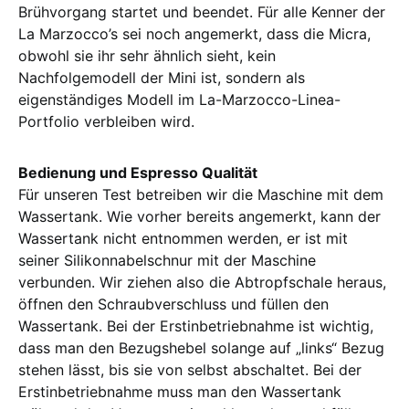
Brühvorgang startet und beendet. Für alle Kenner der
La Marzocco’s sei noch angemerkt, dass die Micra,
obwohl sie ihr sehr ähnlich sieht, kein
Nachfolgemodell der Mini ist, sondern als
eigenständiges Modell im La-Marzocco-Linea-
Portfolio verbleiben wird.
Bedienung und Espresso Qualität
Für unseren Test betreiben wir die Maschine mit dem
Wassertank. Wie vorher bereits angemerkt, kann der
Wassertank nicht entnommen werden, er ist mit
seiner Silikonnabelschnur mit der Maschine
verbunden. Wir ziehen also die Abtropfschale heraus,
öffnen den Schraubverschluss und füllen den
Wassertank. Bei der Erstinbetriebnahme ist wichtig,
dass man den Bezugshebel solange auf „links“ Bezug
stehen lässt, bis sie von selbst abschaltet. Bei der
Erstinbetriebnahme muss man den Wassertank