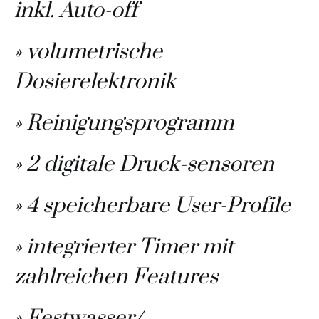
inkl. Auto-off
» volumetrische
Dosierelektronik
» Reinigungsprogramm
» 2 digitale Druck-sensoren
» 4 speicherbare User-Profile
» integrierter Timer mit
zahlreichen Features
» Festwasser/