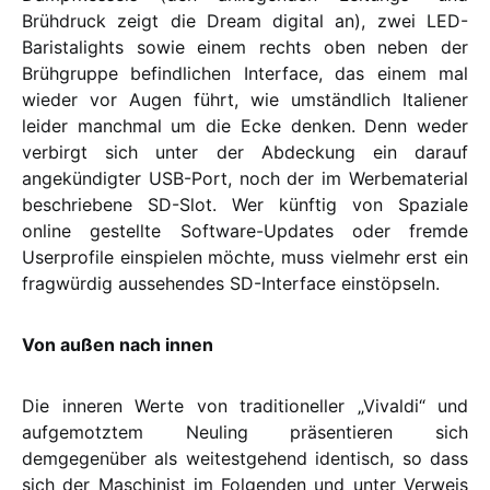
Brühdruck zeigt die Dream digital an), zwei LED-
Baristalights sowie einem rechts oben neben der
Brühgruppe befindlichen Interface, das einem mal
wieder vor Augen führt, wie umständlich Italiener
leider manchmal um die Ecke denken. Denn weder
verbirgt sich unter der Abdeckung ein darauf
angekündigter USB-Port, noch der im Werbematerial
beschriebene SD-Slot. Wer künftig von Spaziale
online gestellte Software-Updates oder fremde
Userprofile einspielen möchte, muss vielmehr erst ein
fragwürdig aussehendes SD-Interface einstöpseln.
Von außen nach innen
Die inneren Werte von traditioneller „Vivaldi“ und
aufgemotztem Neuling präsentieren sich
demgegenüber als weitestgehend identisch, so dass
sich der Maschinist im Folgenden und unter Verweis