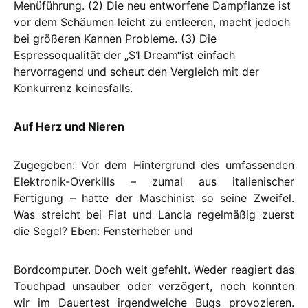
Menüführung. (2) Die neu entworfene Dampflanze ist
vor dem Schäumen leicht zu entleeren, macht jedoch
bei größeren Kannen Probleme. (3) Die
Espressoqualität der „S1 Dream“ist einfach
hervorragend und scheut den Vergleich mit der
Konkurrenz keinesfalls.
Auf Herz und Nieren
Zugegeben: Vor dem Hintergrund des umfassenden
Elektronik-Overkills – zumal aus italienischer
Fertigung – hatte der Maschinist so seine Zweifel.
Was streicht bei Fiat und Lancia regelmäßig zuerst
die Segel? Eben: Fensterheber und
Bordcomputer. Doch weit gefehlt. Weder reagiert das
Touchpad unsauber oder verzögert, noch konnten
wir im Dauertest irgendwelche Bugs provozieren.