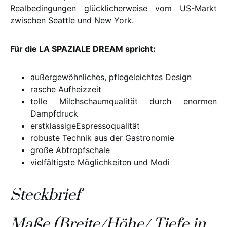
Realbedingungen glücklicherweise vom US-Markt
zwischen Seattle und New York.
Für die LA SPAZIALE DREAM spricht:
außergewöhnliches, pflegeleichtes Design
rasche Aufheizzeit
tolle Milchschaumqualität durch enormen
Dampfdruck
erstklassigeEspressoqualität
robuste Technik aus der Gastronomie
große Abtropfschale
vielfältigste Möglichkeiten und Modi
Steckbrief
Maße (Breite/Höhe/ Tiefe in