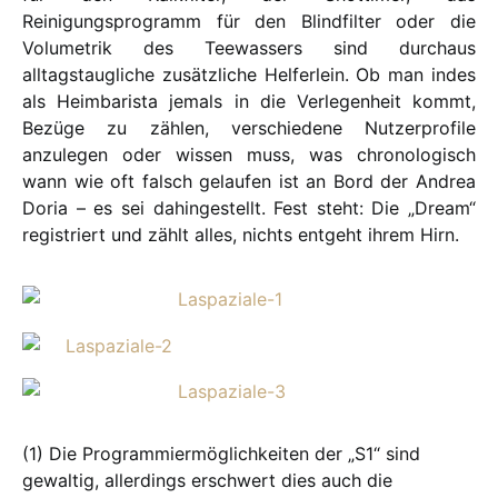
Reinigungsprogramm für den Blindfilter oder die
Volumetrik des Teewassers sind durchaus
alltagstaugliche zusätzliche Helferlein. Ob man indes
als Heimbarista jemals in die Verlegenheit kommt,
Bezüge zu zählen, verschiedene Nutzerprofile
anzulegen oder wissen muss, was chronologisch
wann wie oft falsch gelaufen ist an Bord der Andrea
Doria – es sei dahingestellt. Fest steht: Die „Dream“
registriert und zählt alles, nichts entgeht ihrem Hirn.
(1) Die Programmiermöglichkeiten der „S1“ sind
gewaltig, allerdings erschwert dies auch die