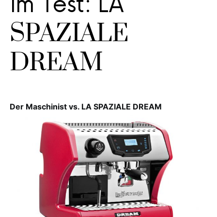
Im Test: LA
SPAZIALE
DREAM
Der Maschinist vs. LA SPAZIALE DREAM