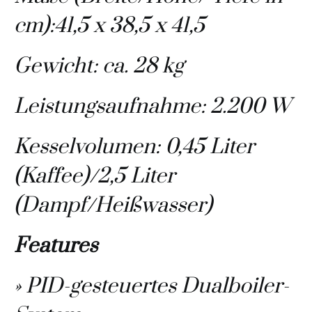
cm):41,5 x 38,5 x 41,5
Gewicht: ca. 28 kg
Leistungsaufnahme: 2.200 W
Kesselvolumen: 0,45 Liter
(Kaffee)/2,5 Liter
(Dampf/Heißwasser)
Features
» PID-gesteuertes Dualboiler-