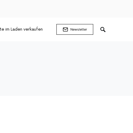
te im Laden verkaufen
Newsletter