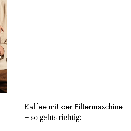
Kaffee mit der Filtermaschine
– so gehts richtig: