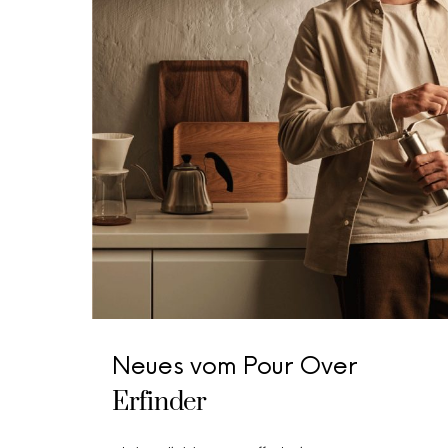
Neues vom Pour Over
Erfinder