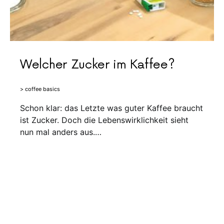
Welcher Zucker im Kaffee?
> coffee basics
Schon klar: das Letzte was guter Kaffee braucht
ist Zucker. Doch die Lebenswirklichkeit sieht
nun mal anders aus.…