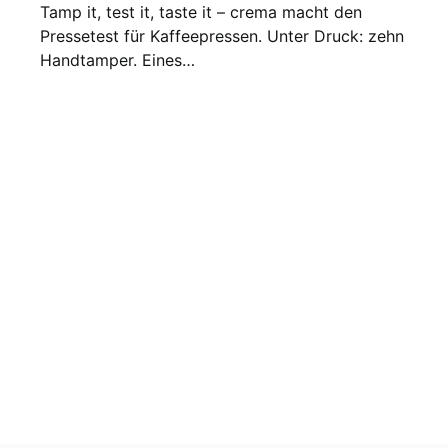
Tamp it, test it, taste it – crema macht den
Pressetest für Kaffeepressen. Unter Druck: zehn
Handtamper. Eines…