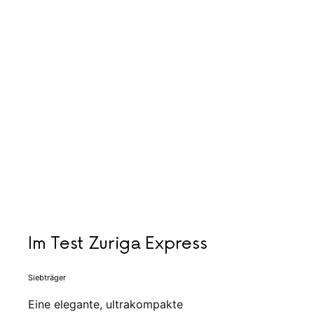
Im Test Zuriga Express
Siebträger
Eine elegante, ultrakompakte