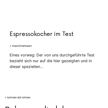
Espressokocher im Test
> maschinenraum
Eines vorweg: Der von uns durchgeführte Test
bezieht sich nur auf die hier gezeigten und in
dieser speziellen…
> bohnen die lohnen