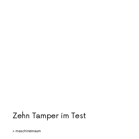
Zehn Tamper im Test
> maschinenraum