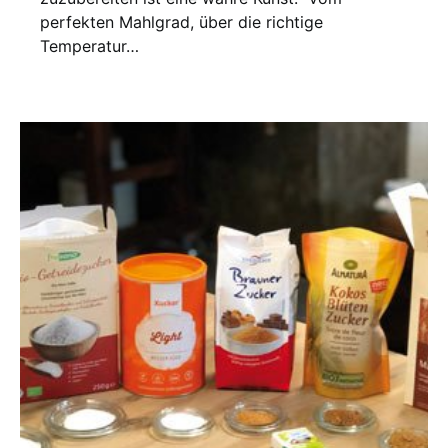
perfekten Mahlgrad, über die richtige
Temperatur…