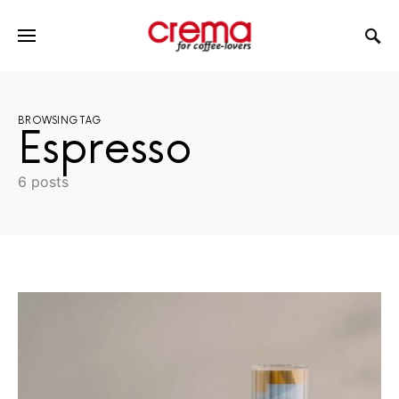
BROWSING TAG
Espresso
6 posts