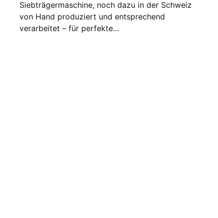
Siebträgermaschine, noch dazu in der Schweiz
von Hand produziert und entsprechend
verarbeitet – für perfekte…