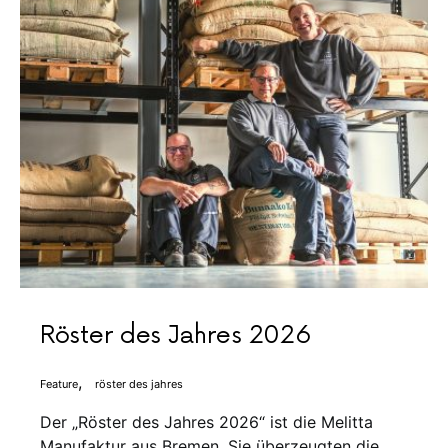
Röster des Jahres 2026
Feature
röster des jahres
Der „Röster des Jahres 2026“ ist die Melitta
Manufaktur aus Bremen. Sie überzeugten die