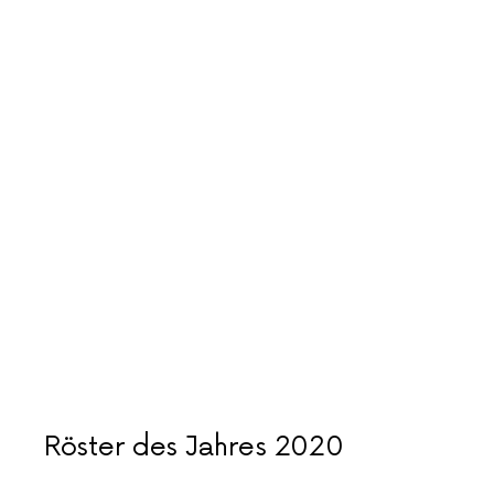
Röster des Jahres 2020