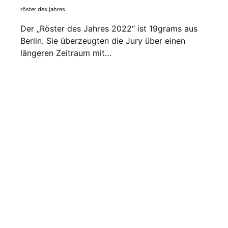
röster des jahres
Der „Röster des Jahres 2022“ ist 19grams aus
Berlin. Sie überzeugten die Jury über einen
längeren Zeitraum mit…