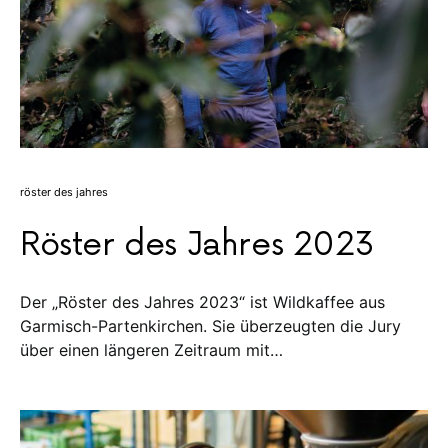
röster des jahres
Röster des Jahres 2023
Der „Röster des Jahres 2023“ ist Wildkaffee aus
Garmisch-Partenkirchen. Sie überzeugten die Jury
über einen längeren Zeitraum mit…