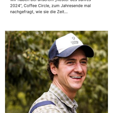
2024“, Coffee Circle, zum Jahresende mal
nachgefragt, wie sie die Zeit…