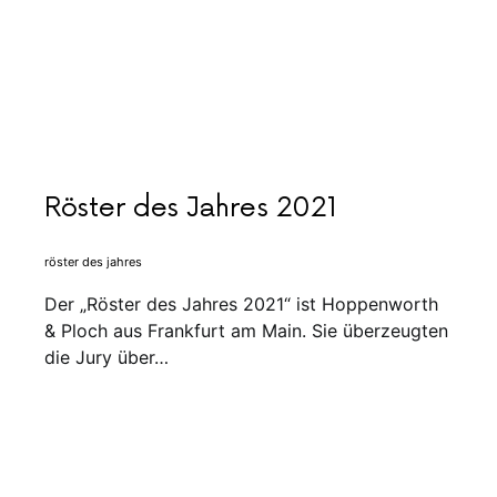
Röster des Jahres 2021
röster des jahres
Der „Röster des Jahres 2021“ ist Hoppenworth
& Ploch aus Frankfurt am Main. Sie überzeugten
die Jury über…