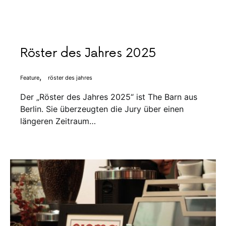
Röster des Jahres 2025
Feature
röster des jahres
Der „Röster des Jahres 2025“ ist The Barn aus
Berlin. Sie überzeugten die Jury über einen
längeren Zeitraum…